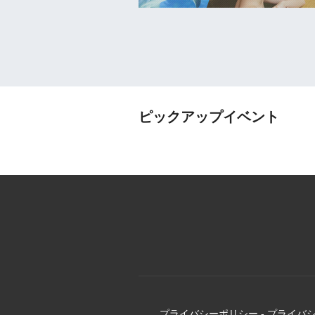
ピックアップイベント
プライバシーポリシー
-
プライバ