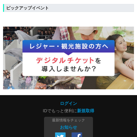
ピックアップイベント
ログイン
IDでもっと便利に
新規取得
最新情報をチェック
お知らせ