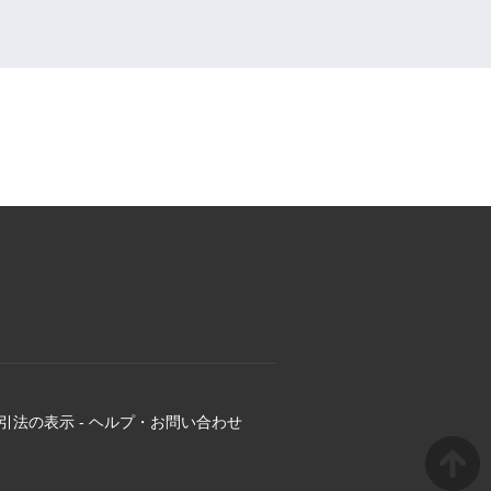
引法の表示
-
ヘルプ・お問い合わせ