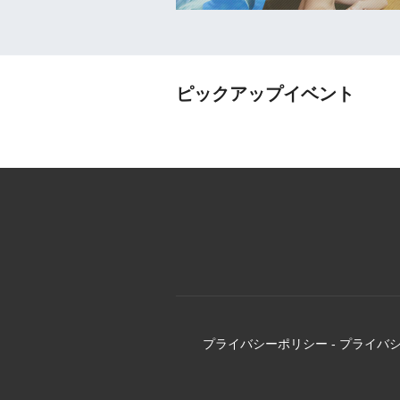
ピックアップイベント
プライバシーポリシー
-
プライバ