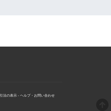
引法の表示
-
ヘルプ・お問い合わせ