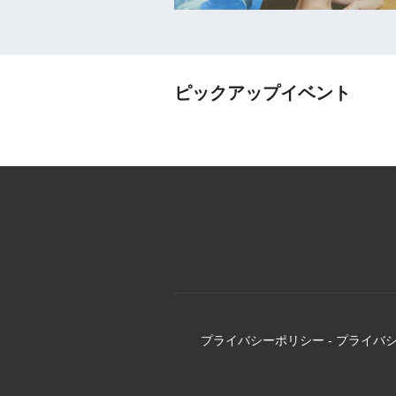
ピックアップイベント
プライバシーポリシー
-
プライバ