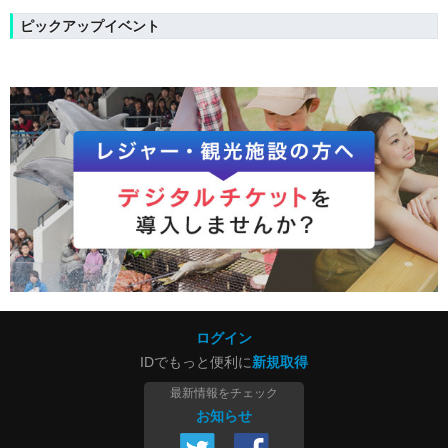
ピックアップイベント
ログイン
IDでもっと便利に
新規取得
最新情報をチェック
お知らせ