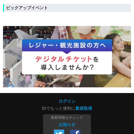
ピックアップイベント
ログイン
IDでもっと便利に
新規取得
最新情報をチェック
お知らせ