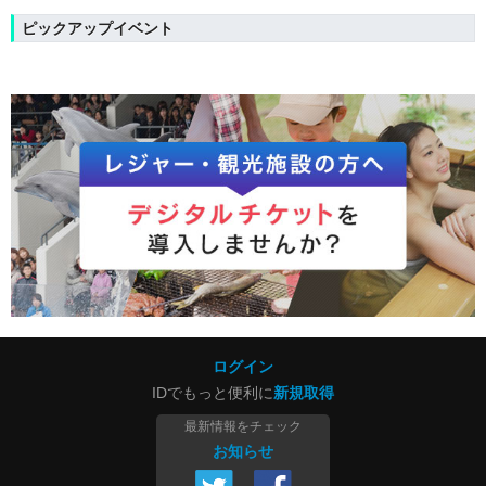
ピックアップイベント
ログイン
IDでもっと便利に
新規取得
最新情報をチェック
お知らせ