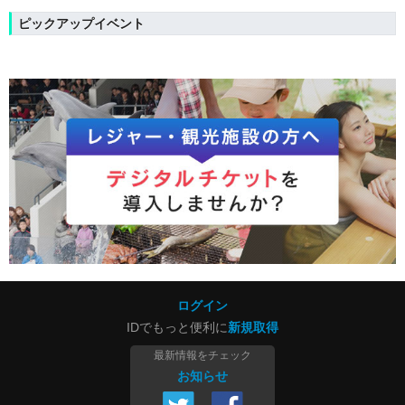
ピックアップイベント
ログイン
IDでもっと便利に
新規取得
最新情報をチェック
お知らせ