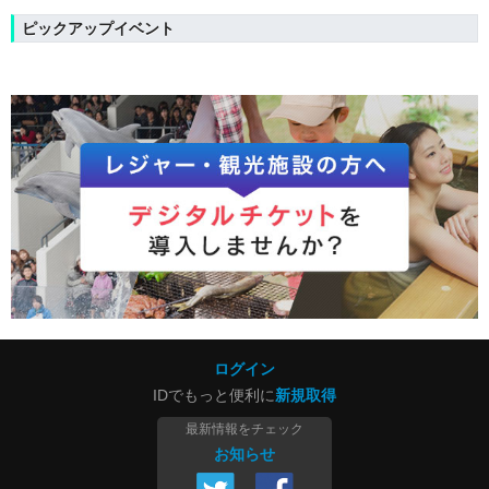
ピックアップイベント
ログイン
IDでもっと便利に
新規取得
最新情報をチェック
お知らせ