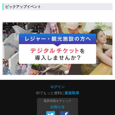
ピックアップイベント
ログイン
IDでもっと便利に
新規取得
最新情報をチェック
お知らせ