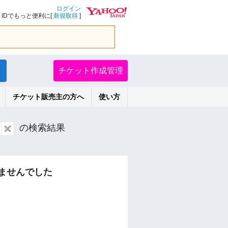
ログイン
IDでもっと便利に[
新規取得
]
チケット作成管理
チケット販売主の方へ
使い方
の検索結果
ませんでした