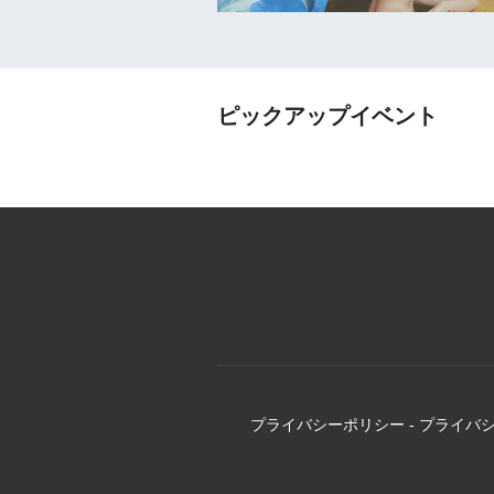
ピックアップイベント
プライバシーポリシー
-
プライバ