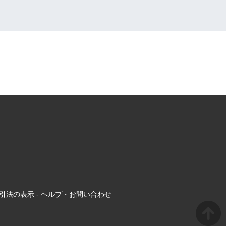
引法の表示
-
ヘルプ・お問い合わせ