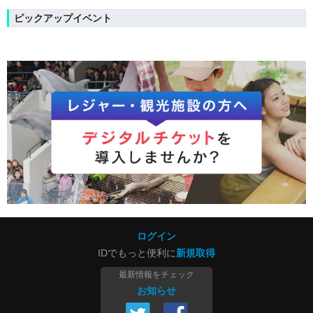
ピックアップイベント
ログイン
IDでもっと便利に
新規取得
最新情報をチェック
お知らせ