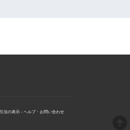
引法の表示
-
ヘルプ・お問い合わせ