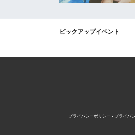
ピックアップイベント
プライバシーポリシー
-
プライバ