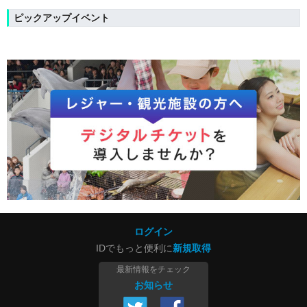
ピックアップイベント
ログイン
IDでもっと便利に
新規取得
最新情報をチェック
お知らせ