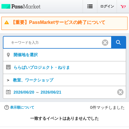
ログイン
【重要】PassMarketサービスの終了について
開催地を選択
ららばいプロジェクト・ねりま
＞
教室、ワークショップ
2026/06/20
～
2026/06/21
0
件マッチしました
表示順について
一致するイベントはありませんでした