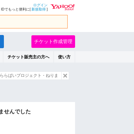
ログイン
IDでもっと便利に[
新規取得
]
チケット作成管理
チケット販売主の方へ
使い方
ららばいプロジェクト・ねりま
ませんでした