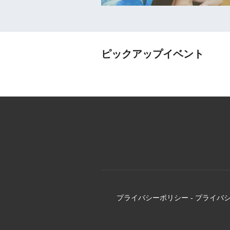
ピックアップイベント
プライバシーポリシー
-
プライバ