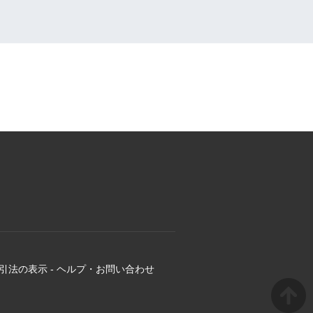
引法の表示
-
ヘルプ・お問い合わせ