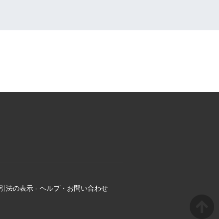
引法の表示
-
ヘルプ・お問い合わせ