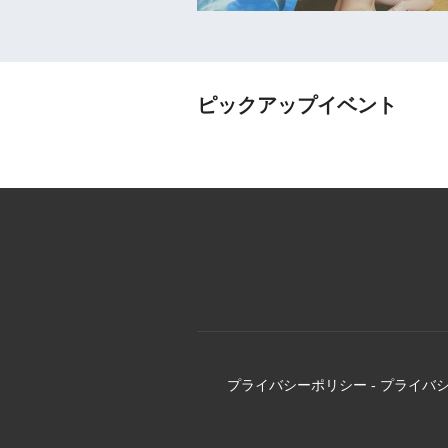
ピックアップイベント
プライバシーポリシー
-
プライバ