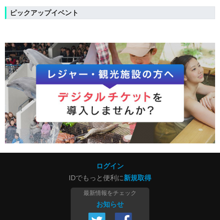
ピックアップイベント
ログイン
IDでもっと便利に
新規取得
最新情報をチェック
お知らせ