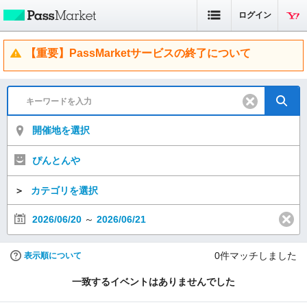
ログイン
【重要】PassMarketサービスの終了について
開催地を選択
ぴんとんや
＞
カテゴリを選択
2026/06/20
～
2026/06/21
0
件マッチしました
表示順について
一致するイベントはありませんでした