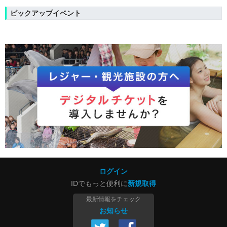
ピックアップイベント
ログイン
IDでもっと便利に
新規取得
最新情報をチェック
お知らせ