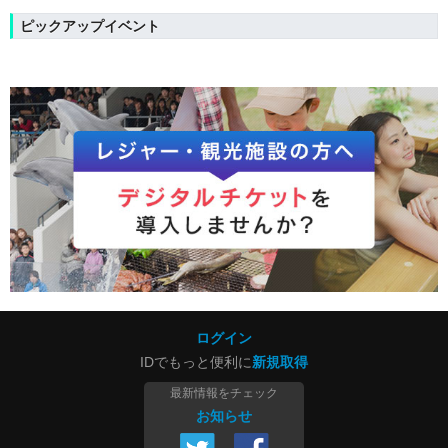
ピックアップイベント
ログイン
IDでもっと便利に
新規取得
最新情報をチェック
お知らせ