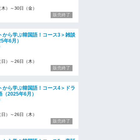
/1（木）～30日（金）
販売終了
トから学ぶ韓国語！コース3＞雑談
25年6月）
f
/1（日）～26日（木）
販売終了
トから学ぶ韓国語！コース4＞ドラ
（2025年6月）
f
/1（日）～26日（木）
販売終了