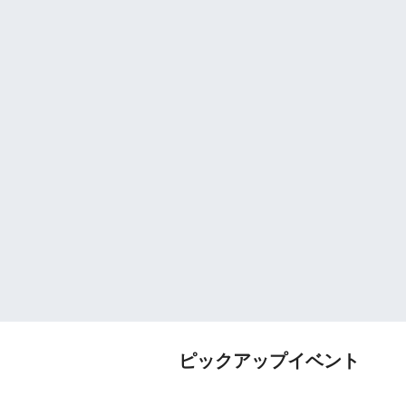
ピックアップイベント