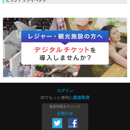
ピックアップイベント
ログイン
IDでもっと便利に
新規取得
最新情報をチェック
お知らせ