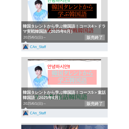
韓国タレントから学ぶ韓国語！コース4＞ドラ
マ実戦韓国語（2025年6月）
販売終了
2025/6/1(日)～
CAn_Staff
韓国タレントから学ぶ韓国語！コース5＞童話
韓国語（2025年6月）
販売終了
2025/6/1(日)～
CAn_Staff