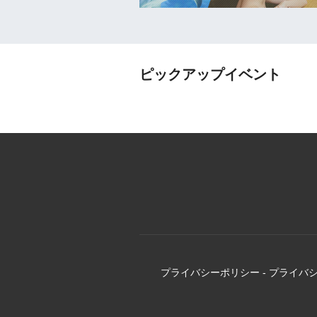
ピックアップイベント
プライバシーポリシー
-
プライバ