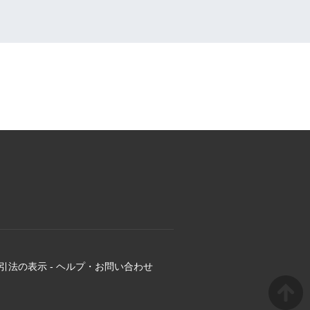
引法の表示
-
ヘルプ・お問い合わせ