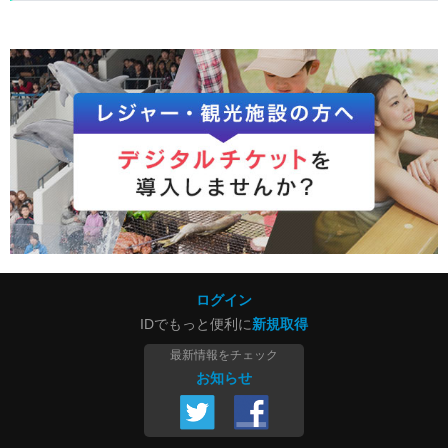
ログイン
IDでもっと便利に
新規取得
最新情報をチェック
お知らせ