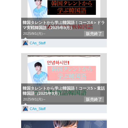
韓国タレントから学ぶ韓国語！コース4＞ドラ
マ実戦韓国語（2025年9月）
販売終了
2025/9/1(月)～
CAn_Staff
韓国タレントから学ぶ韓国語！コース5＞童話
韓国語（2025年9月）
販売終了
2025/9/1(月)～
CAn_Staff