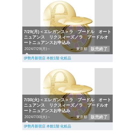
7/29(月)＜エレガンス＞ラ プードル オート
ニュアンス リクスィーズ／ラ プードルオ
ートニュアンスお申込み
販売終了
2024/7/29(月)～
東京都
伊勢丹新宿店 本館1階 化粧品
7/30(火)＜エレガンス＞ラ プードル オート
ニュアンス リクスィーズ／ラ プードルオ
ートニュアンスお申込み
販売終了
2024/7/30(火)～
東京都
伊勢丹新宿店 本館1階 化粧品