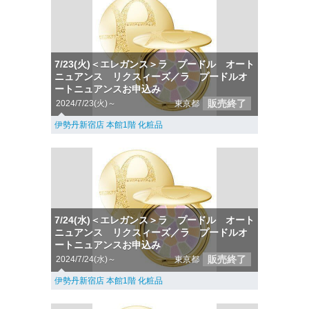
7/23(火)＜エレガンス＞ラ プードル オート
ニュアンス リクスィーズ／ラ プードルオ
ートニュアンスお申込み
販売終了
2024/7/23(火)～
東京都
伊勢丹新宿店 本館1階 化粧品
7/24(水)＜エレガンス＞ラ プードル オート
ニュアンス リクスィーズ／ラ プードルオ
ートニュアンスお申込み
販売終了
2024/7/24(水)～
東京都
伊勢丹新宿店 本館1階 化粧品