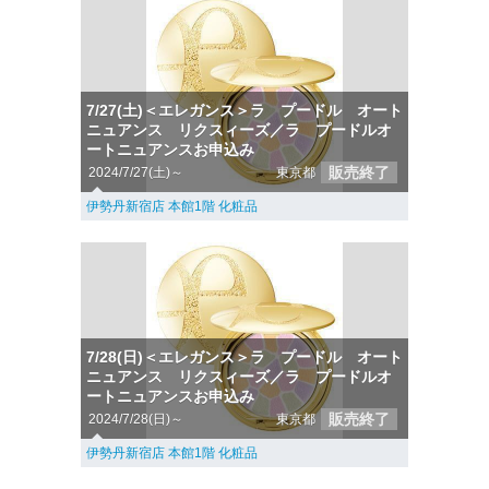
7/27(土)＜エレガンス＞ラ プードル オート
ニュアンス リクスィーズ／ラ プードルオ
ートニュアンスお申込み
販売終了
2024/7/27(土)～
東京都
伊勢丹新宿店 本館1階 化粧品
7/28(日)＜エレガンス＞ラ プードル オート
ニュアンス リクスィーズ／ラ プードルオ
ートニュアンスお申込み
販売終了
2024/7/28(日)～
東京都
伊勢丹新宿店 本館1階 化粧品