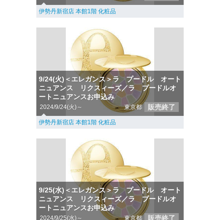
伊勢丹新宿店 本館1階 化粧品
9/24(火)＜エレガンス＞ラ プードル オート
ニュアンス リクスィーズ／ラ プードルオ
ートニュアンスお申込み
販売終了
2024/9/24(火)～
東京都
伊勢丹新宿店 本館1階 化粧品
9/25(水)＜エレガンス＞ラ プードル オート
ニュアンス リクスィーズ／ラ プードルオ
ートニュアンスお申込み
販売終了
2024/9/25(水)～
東京都