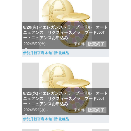
8/20(火)＜エレガンス＞ラ プードル オート
ニュアンス リクスィーズ／ラ プードルオ
ートニュアンスお申込み
販売終了
2024/8/20(火)～
東京都
伊勢丹新宿店 本館1階 化粧品
8/21(水)＜エレガンス＞ラ プードル オート
ニュアンス リクスィーズ／ラ プードルオ
ートニュアンスお申込み
販売終了
2024/8/21(水)～
東京都
伊勢丹新宿店 本館1階 化粧品