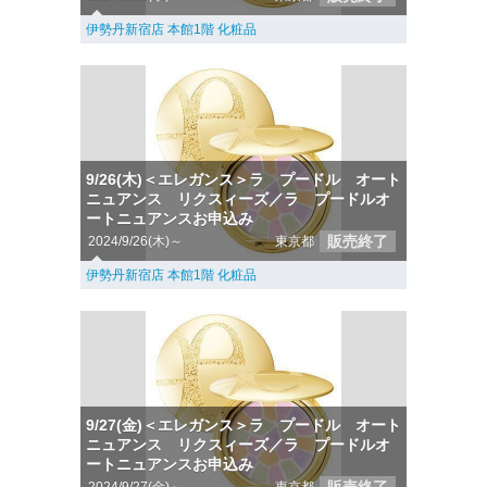
伊勢丹新宿店 本館1階 化粧品
9/26(木)＜エレガンス＞ラ プードル オート
ニュアンス リクスィーズ／ラ プードルオ
ートニュアンスお申込み
販売終了
2024/9/26(木)～
東京都
伊勢丹新宿店 本館1階 化粧品
9/27(金)＜エレガンス＞ラ プードル オート
ニュアンス リクスィーズ／ラ プードルオ
ートニュアンスお申込み