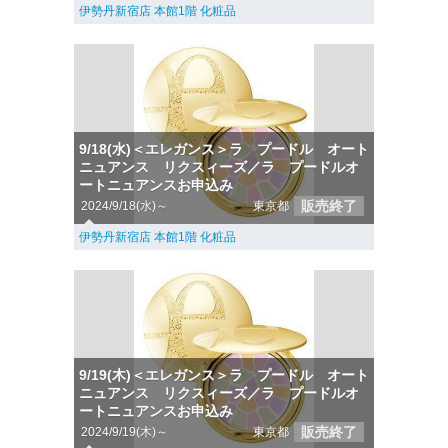
伊勢丹新宿店 本館1階 化粧品
9/18(水)＜エレガンス＞ラ プードル オート
ニュアンス リクスィーズ／ラ プードルオ
ートニュアンスお申込み
販売終了
2024/9/18(水)～
東京都
伊勢丹新宿店 本館1階 化粧品
9/19(木)＜エレガンス＞ラ プードル オート
ニュアンス リクスィーズ／ラ プードルオ
ートニュアンスお申込み
販売終了
2024/9/19(木)～
東京都