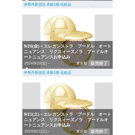
伊勢丹新宿店 本館1階 化粧品
9/20(金)＜エレガンス＞ラ プードル オート
ニュアンス リクスィーズ／ラ プードルオ
ートニュアンスお申込み
販売終了
2024/9/20(金)～
東京都
伊勢丹新宿店 本館1階 化粧品
9/21(土)＜エレガンス＞ラ プードル オート
ニュアンス リクスィーズ／ラ プードルオ
ートニュアンスお申込み
販売終了
2024/9/21(土)～
東京都