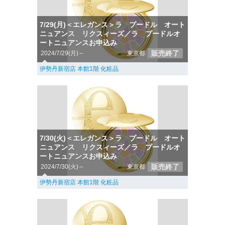
7/29(月)＜エレガンス＞ラ プードル オート
ニュアンス リクスィーズ／ラ プードルオ
ートニュアンスお申込み
販売終了
2024/7/29(月)～
東京都
伊勢丹新宿店 本館1階 化粧品
7/30(火)＜エレガンス＞ラ プードル オート
ニュアンス リクスィーズ／ラ プードルオ
ートニュアンスお申込み
販売終了
2024/7/30(火)～
東京都
伊勢丹新宿店 本館1階 化粧品