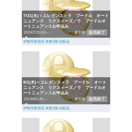
7/31(水)＜エレガンス＞ラ プードル オート
ニュアンス リクスィーズ／ラ プードルオ
ートニュアンスお申込み
販売終了
2024/7/31(水)～
東京都
伊勢丹新宿店 本館1階 化粧品
8/1(木)＜エレガンス＞ラ プードル オート
ニュアンス リクスィーズ／ラ プードルオ
ートニュアンスお申込み
販売終了
2024/8/1(木)～
東京都
伊勢丹新宿店 本館1階 化粧品