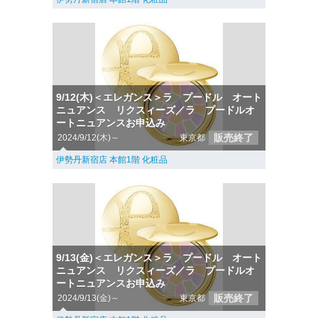
9/12(木)＜エレガンス＞ラ プードル オート
ニュアンス リクスィーズ／ラ プードルオ
ートニュアンスお申込み
販売終了
2024/9/12(木)～
東京都
伊勢丹新宿店 本館1階 化粧品
9/13(金)＜エレガンス＞ラ プードル オート
ニュアンス リクスィーズ／ラ プードルオ
ートニュアンスお申込み
販売終了
2024/9/13(金)～
東京都