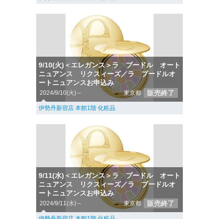
9/10(火)＜エレガンス＞ラ プードル オート
ニュアンス リクスィーズ／ラ プードルオ
ートニュアンスお申込み
販売終了
2024/9/10(火)～
東京都
伊勢丹新宿店 本館1階 化粧品
9/11(水)＜エレガンス＞ラ プードル オート
ニュアンス リクスィーズ／ラ プードルオ
ートニュアンスお申込み
販売終了
2024/9/11(水)～
東京都
伊勢丹新宿店 本館1階 化粧品