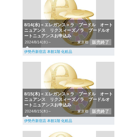
8/14(水)＜エレガンス＞ラ プードル オート
ニュアンス リクスィーズ／ラ プードルオ
ートニュアンスお申込み
販売終了
2024/8/14(水)～
東京都
伊勢丹新宿店 本館1階 化粧品
8/15(木)＜エレガンス＞ラ プードル オート
ニュアンス リクスィーズ／ラ プードルオ
ートニュアンスお申込み
販売終了
2024/8/15(木)～
東京都
伊勢丹新宿店 本館1階 化粧品