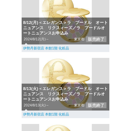
8/12(月)＜エレガンス＞ラ プードル オート
ニュアンス リクスィーズ／ラ プードルオ
ートニュアンスお申込み
販売終了
2024/8/12(月)～
東京都
伊勢丹新宿店 本館1階 化粧品
8/13(火)＜エレガンス＞ラ プードル オート
ニュアンス リクスィーズ／ラ プードルオ
ートニュアンスお申込み
販売終了
2024/8/13(火)～
東京都
伊勢丹新宿店 本館1階 化粧品