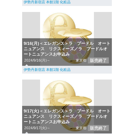
伊勢丹新宿店 本館1階 化粧品
9/16(月)＜エレガンス＞ラ プードル オート
ニュアンス リクスィーズ／ラ プードルオ
ートニュアンスお申込み
販売終了
2024/9/16(月)～
東京都
伊勢丹新宿店 本館1階 化粧品
9/17(火)＜エレガンス＞ラ プードル オート
ニュアンス リクスィーズ／ラ プードルオ
ートニュアンスお申込み
販売終了
2024/9/17(火)～
東京都