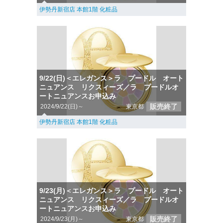
伊勢丹新宿店 本館1階 化粧品
9/22(日)＜エレガンス＞ラ プードル オート
ニュアンス リクスィーズ／ラ プードルオ
ートニュアンスお申込み
販売終了
2024/9/22(日)～
東京都
伊勢丹新宿店 本館1階 化粧品
9/23(月)＜エレガンス＞ラ プードル オート
ニュアンス リクスィーズ／ラ プードルオ
ートニュアンスお申込み
販売終了
2024/9/23(月)～
東京都