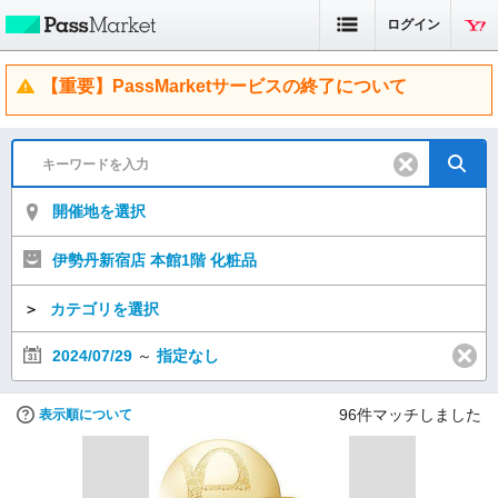
ログイン
【重要】PassMarketサービスの終了について
開催地を選択
伊勢丹新宿店 本館1階 化粧品
＞
カテゴリを選択
2024/07/29
～
指定なし
96
件マッチしました
表示順について