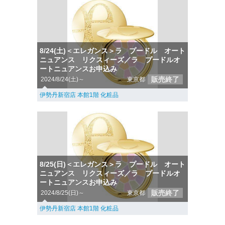
8/24(土)＜エレガンス＞ラ プードル オート
ニュアンス リクスィーズ／ラ プードルオ
ートニュアンスお申込み
販売終了
2024/8/24(土)～
東京都
伊勢丹新宿店 本館1階 化粧品
8/25(日)＜エレガンス＞ラ プードル オート
ニュアンス リクスィーズ／ラ プードルオ
ートニュアンスお申込み
販売終了
2024/8/25(日)～
東京都
伊勢丹新宿店 本館1階 化粧品