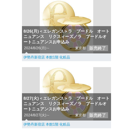
8/26(月)＜エレガンス＞ラ プードル オート
ニュアンス リクスィーズ／ラ プードルオ
ートニュアンスお申込み
販売終了
2024/8/26(月)～
東京都
伊勢丹新宿店 本館1階 化粧品
8/27(火)＜エレガンス＞ラ プードル オート
ニュアンス リクスィーズ／ラ プードルオ
ートニュアンスお申込み
販売終了
2024/8/27(火)～
東京都
伊勢丹新宿店 本館1階 化粧品