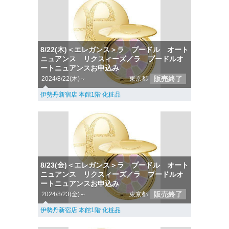
8/22(木)＜エレガンス＞ラ プードル オート
ニュアンス リクスィーズ／ラ プードルオ
ートニュアンスお申込み
販売終了
2024/8/22(木)～
東京都
伊勢丹新宿店 本館1階 化粧品
8/23(金)＜エレガンス＞ラ プードル オート
ニュアンス リクスィーズ／ラ プードルオ
ートニュアンスお申込み
販売終了
2024/8/23(金)～
東京都
伊勢丹新宿店 本館1階 化粧品