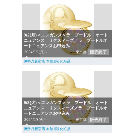
9/2(月)＜エレガンス＞ラ プードル オート
ニュアンス リクスィーズ／ラ プードルオ
ートニュアンスお申込み
販売終了
2024/9/2(月)～
東京都
伊勢丹新宿店 本館1階 化粧品
9/3(火)＜エレガンス＞ラ プードル オート
ニュアンス リクスィーズ／ラ プードルオ
ートニュアンスお申込み
販売終了
2024/9/3(火)～
東京都
伊勢丹新宿店 本館1階 化粧品