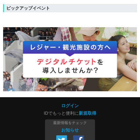
ピックアップイベント
ログイン
IDでもっと便利に
新規取得
最新情報をチェック
お知らせ