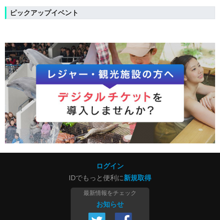
ピックアップイベント
ログイン
IDでもっと便利に
新規取得
最新情報をチェック
お知らせ