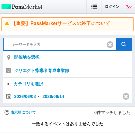
ログイン
【重要】PassMarketサービスの終了について
開催地を選択
クリエクト指導者育成事業部
＞
カテゴリを選択
2026/06/08
～
2026/06/14
0
件マッチしました
表示順について
一致するイベントはありませんでした