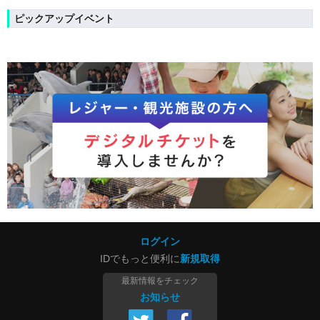
ピックアップイベント
ログイン
IDでもっと便利に
新規取得
最新情報をチェック
お知らせ