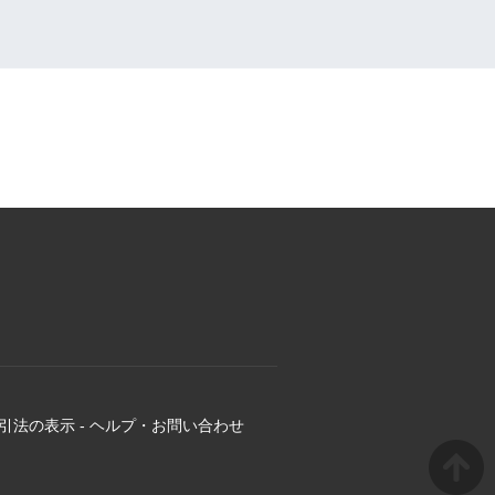
引法の表示
-
ヘルプ・お問い合わせ