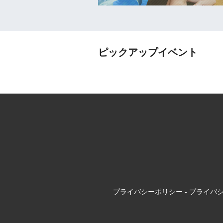
ピックアップイベント
プライバシーポリシー
-
プライバ