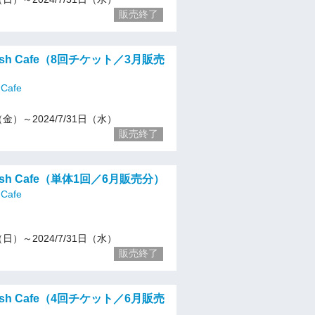
販売終了
glish Cafe（8回チケット／3月販売
 Cafe
1（金）～2024/7/31日（水）
販売終了
glish Cafe（単体1回／6月販売分）
 Cafe
2（日）～2024/7/31日（水）
販売終了
glish Cafe（4回チケット／6月販売