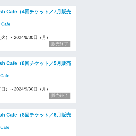
glish Cafe（4回チケット／7月販売
h Cafe
2（火）～2024/9/30日（月）
販売終了
glish Cafe（8回チケット／5月販売
 Cafe
5（日）～2024/9/30日（月）
販売終了
glish Cafe（8回チケット／6月販売
 Cafe