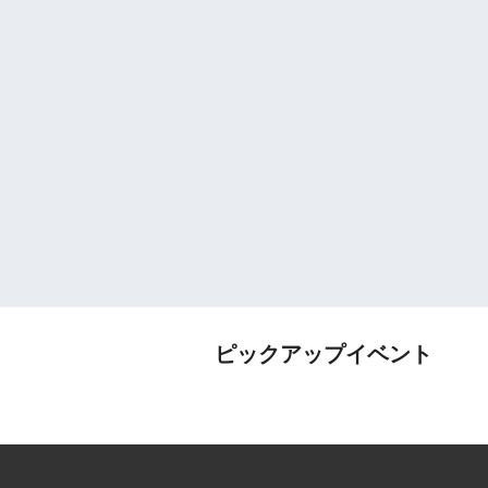
ピックアップイベント