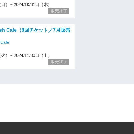
2（日）～2024/10/31日（木）
販売終了
glish Cafe（8回チケット／7月販売
 Cafe
2（火）～2024/11/30日（土）
販売終了