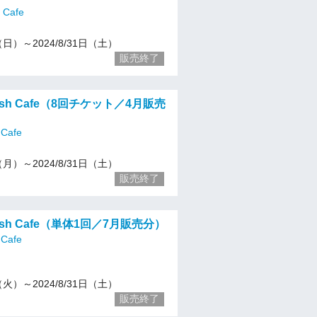
h Cafe
2（日）～2024/8/31日（土）
販売終了
glish Cafe（8回チケット／4月販売
 Cafe
1（月）～2024/8/31日（土）
販売終了
glish Cafe（単体1回／7月販売分）
 Cafe
2（火）～2024/8/31日（土）
販売終了