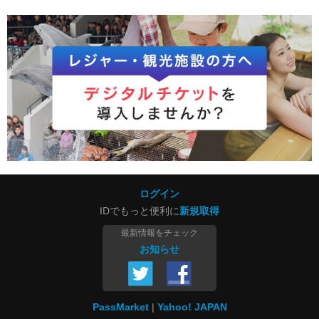
ログイン
IDでもっと便利に
新規取得
最新情報をチェック
お知らせ
PassMarket
Yahoo! JAPAN