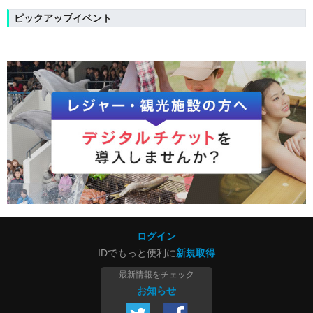
ピックアップイベント
ログイン
IDでもっと便利に
新規取得
最新情報をチェック
お知らせ