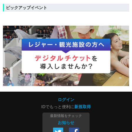
ピックアップイベント
ログイン
IDでもっと便利に
新規取得
最新情報をチェック
お知らせ