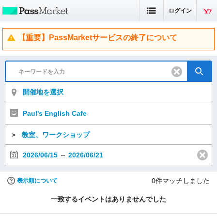
ログイン
【重要】PassMarketサービスの終了について
開催地を選択
Paul's English Cafe
＞
教室、ワークショップ
2026/06/15
～
2026/06/21
0
件マッチしました
表示順について
一致するイベントはありませんでした