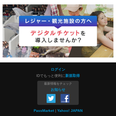
ログイン
IDでもっと便利に
新規取得
最新情報をチェック
お知らせ
PassMarket
Yahoo! JAPAN