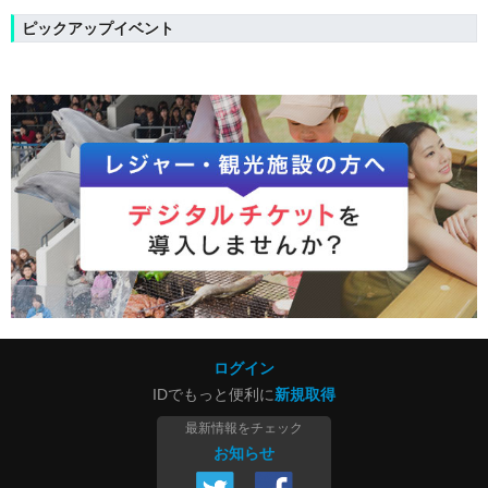
ピックアップイベント
ログイン
IDでもっと便利に
新規取得
最新情報をチェック
お知らせ