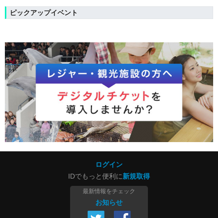
ピックアップイベント
ログイン
IDでもっと便利に
新規取得
最新情報をチェック
お知らせ