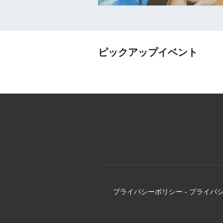
ピックアップイベント
プライバシーポリシー
-
プライバ