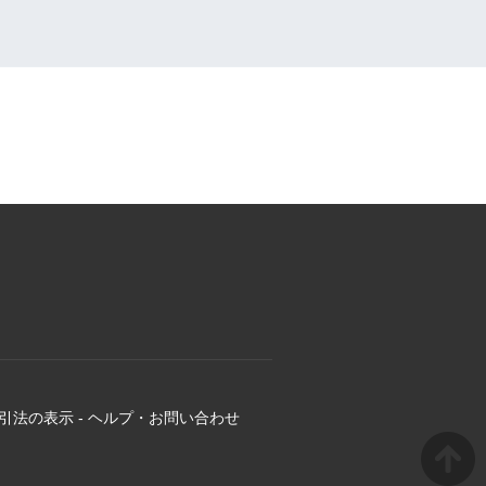
引法の表示
-
ヘルプ・お問い合わせ