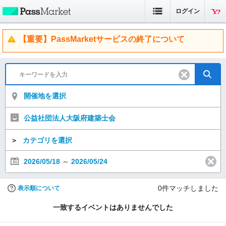
ログイン
【重要】PassMarketサービスの終了について
開催地を選択
公益社団法人大阪府建築士会
＞
カテゴリを選択
2026/05/18
～
2026/05/24
0
件マッチしました
表示順について
一致するイベントはありませんでした