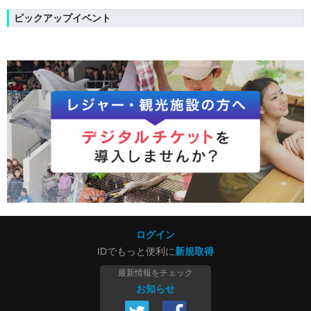
ピックアップイベント
ログイン
IDでもっと便利に
新規取得
最新情報をチェック
お知らせ