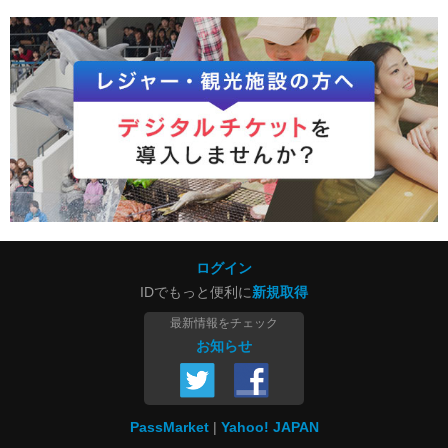
ログイン
IDでもっと便利に
新規取得
最新情報をチェック
お知らせ
PassMarket
Yahoo! JAPAN