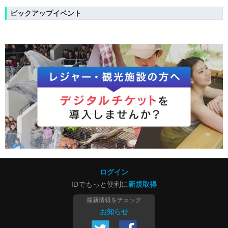
ピックアップイベント
ログイン
IDでもっと便利に
新規取得
最新情報をチェック
お知らせ