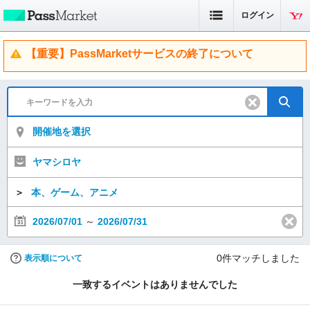
ログイン
【重要】PassMarketサービスの終了について
開催地を選択
ヤマシロヤ
＞
本、ゲーム、アニメ
2026/07/01
～
2026/07/31
0
件マッチしました
表示順について
一致するイベントはありませんでした