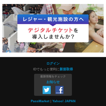
ログイン
IDでもっと便利に
新規取得
最新情報をチェック
お知らせ
PassMarket
Yahoo! JAPAN