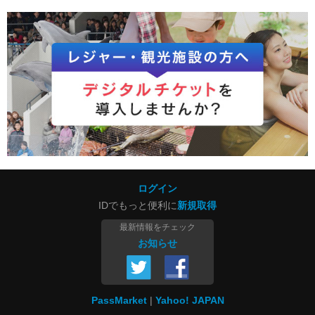
ログイン
IDでもっと便利に
新規取得
最新情報をチェック
お知らせ
PassMarket
Yahoo! JAPAN