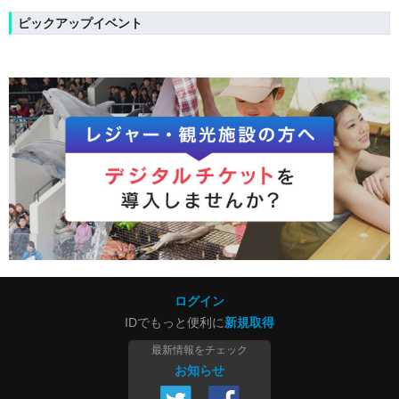
ピックアップイベント
ログイン
IDでもっと便利に
新規取得
最新情報をチェック
お知らせ