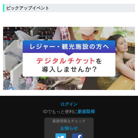
ピックアップイベント
ログイン
IDでもっと便利に
新規取得
最新情報をチェック
お知らせ