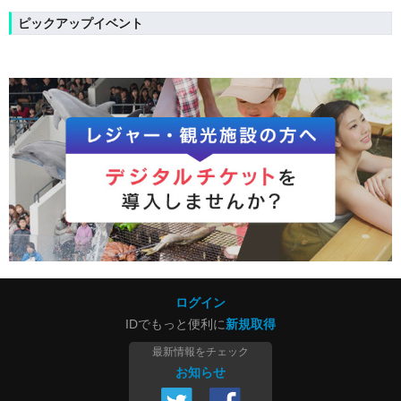
ピックアップイベント
ログイン
IDでもっと便利に
新規取得
最新情報をチェック
お知らせ