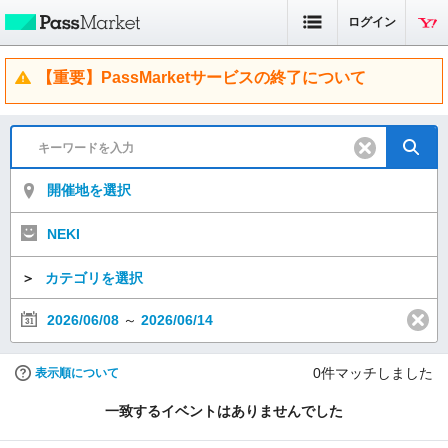
ログイン
【重要】PassMarketサービスの終了について
開催地を選択
NEKI
＞
カテゴリを選択
2026/06/08
～
2026/06/14
0
件マッチしました
表示順について
一致するイベントはありませんでした