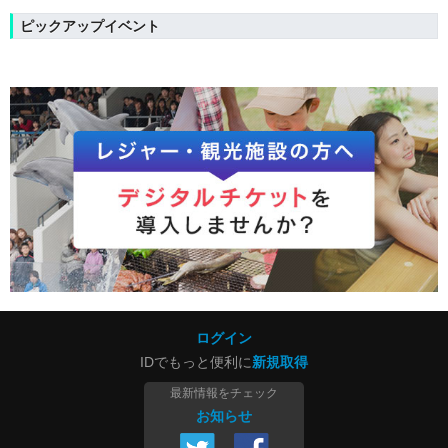
ピックアップイベント
ログイン
IDでもっと便利に
新規取得
最新情報をチェック
お知らせ