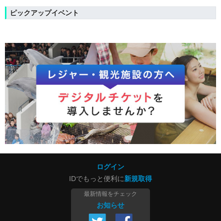
ピックアップイベント
ログイン
IDでもっと便利に
新規取得
最新情報をチェック
お知らせ