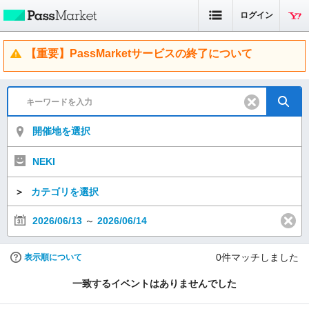
ログイン
【重要】PassMarketサービスの終了について
開催地を選択
NEKI
＞
カテゴリを選択
2026/06/13
～
2026/06/14
0
件マッチしました
表示順について
一致するイベントはありませんでした