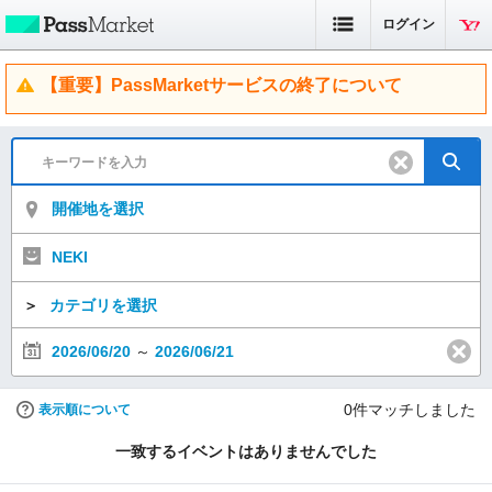
ログイン
【重要】PassMarketサービスの終了について
開催地を選択
NEKI
＞
カテゴリを選択
2026/06/20
～
2026/06/21
0
件マッチしました
表示順について
一致するイベントはありませんでした