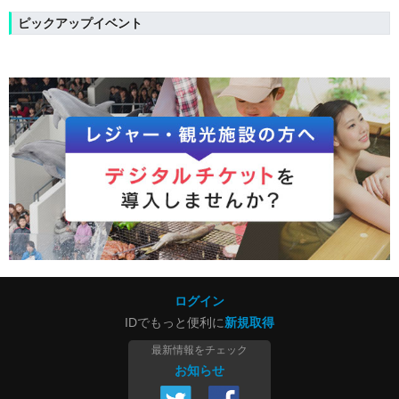
ピックアップイベント
ログイン
IDでもっと便利に
新規取得
最新情報をチェック
お知らせ