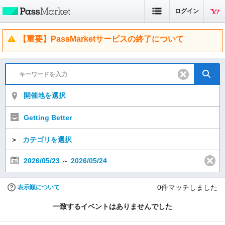
ログイン
【重要】PassMarketサービスの終了について
開催地を選択
Getting Better
＞
カテゴリを選択
2026/05/23
～
2026/05/24
0
件マッチしました
表示順について
一致するイベントはありませんでした