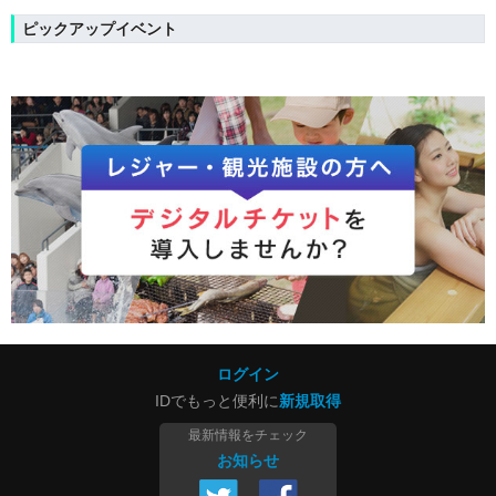
ピックアップイベント
ログイン
IDでもっと便利に
新規取得
最新情報をチェック
お知らせ