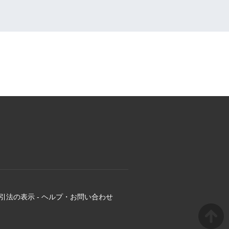
引法の表示
-
ヘルプ・お問い合わせ